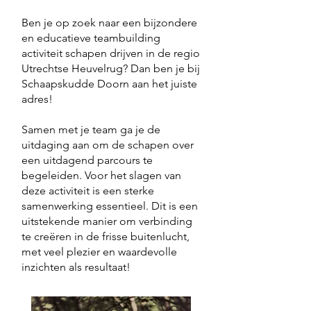
Ben je op zoek naar een bijzondere
en educatieve teambuilding
activiteit schapen drijven in de regio
Utrechtse Heuvelrug? Dan ben je bij
Schaapskudde Doorn aan het juiste
adres!
Samen met je team ga je de
uitdaging aan om de schapen over
een uitdagend parcours te
begeleiden. Voor het slagen van
deze activiteit is een sterke
samenwerking essentieel. Dit is een
uitstekende manier om verbinding
te creëren in de frisse buitenlucht,
met veel plezier en waardevolle
inzichten als resultaat!