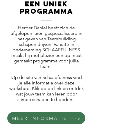
EEN UNIEK
PROGRAMMA
Herder Daniel heeft zich de
afgelopen jaren gespecialiseerd in
het geven van Teambuilding
schapen drijven. Vanuit zijn
onderneming SCHAAPFULNESS
maakt hij met plezier een op maat
gemaakt programma voor jullie
team.
Op de site van Schaapfulness vind
je alle informatie over deze
workshop. Klik op de link en ontdek
wat jouw team kan leren door
samen schapen te hoeden.
MEER INFORMATIE