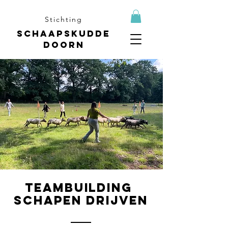
Stichting
Schaapskudde
Doorn
TEAMBUILDING
SCHAPEN DRIJVEN