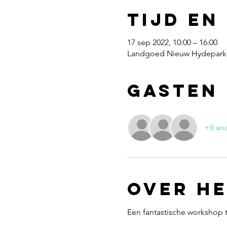
Tijd en
17 sep 2022, 10:00 – 16:00
Landgoed Nieuw Hydepark, 
Gasten
+6 an
Over h
Een fantastische workshop