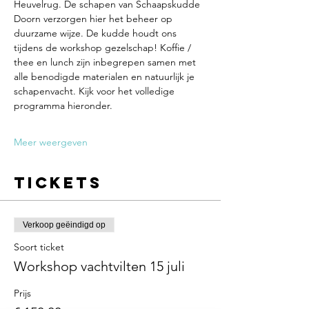
Heuvelrug. De schapen van Schaapskudde 
Doorn verzorgen hier het beheer op 
duurzame wijze. De kudde houdt ons 
tijdens de workshop gezelschap! Koffie / 
thee en lunch zijn inbegrepen samen met 
alle benodigde materialen en natuurlijk je 
schapenvacht. Kijk voor het volledige 
programma hieronder.
Meer weergeven
Tickets
Verkoop geëindigd op
Soort ticket
Workshop vachtvilten 15 juli
Prijs